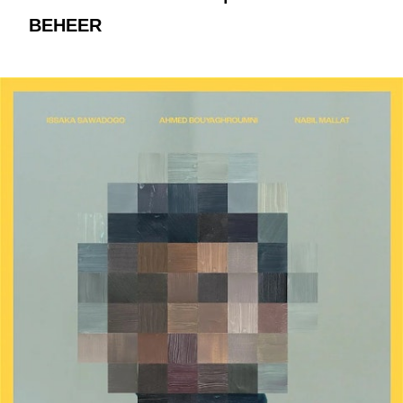
BEHEER