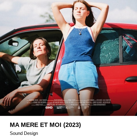
MA MERE ET MOI (2023)
Sound Design