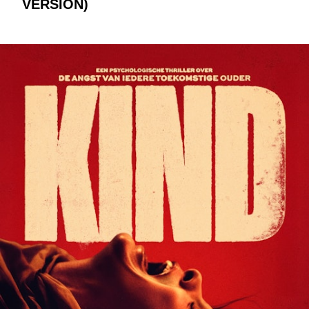
VERSION)