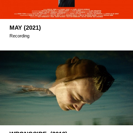
MAY (2021)
Recording