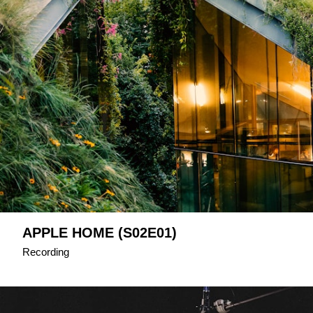
APPLE HOME (S02E01)
Recording