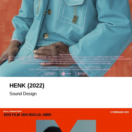
HENK (2022)
Sound Design