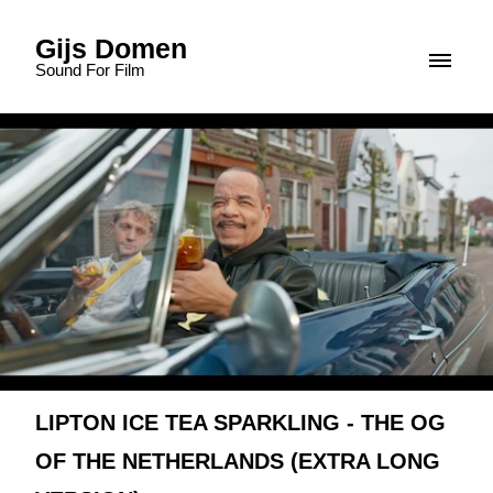
Gijs Domen
Sound For Film
LIPTON ICE TEA SPARKLING - THE OG
OF THE NETHERLANDS (EXTRA LONG