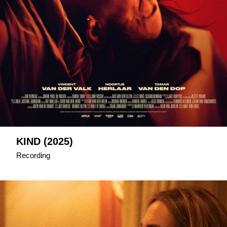
KIND (2025)
Recording