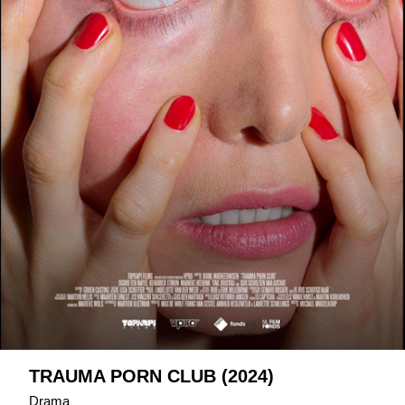
TRAUMA PORN CLUB (2024)
Drama