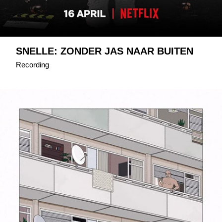
SNELLE: ZONDER JAS NAAR BUITEN
Recording