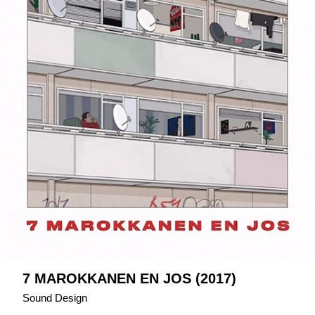
7 MAROKKANEN EN JOS (2017)
Sound Design