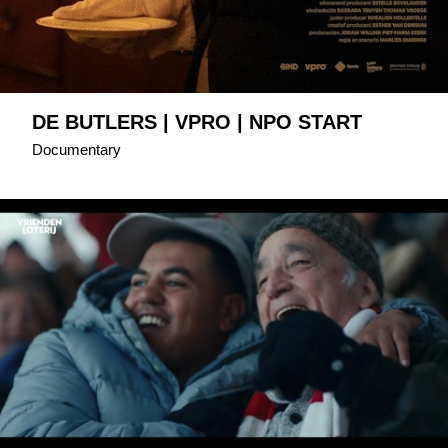
DE BUTLERS | VPRO | NPO START
Documentary