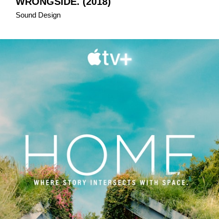
WRONGSIDE. (2018)
Sound Design