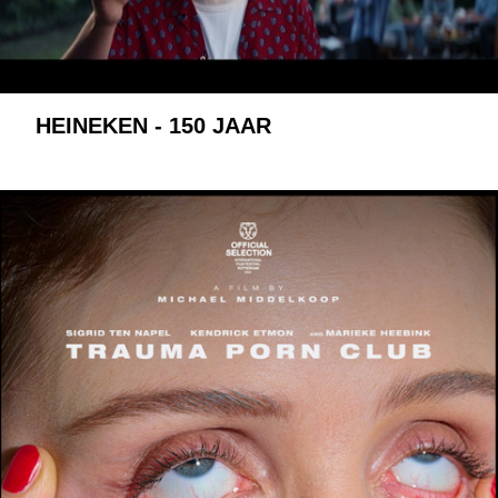
HEINEKEN - 150 JAAR