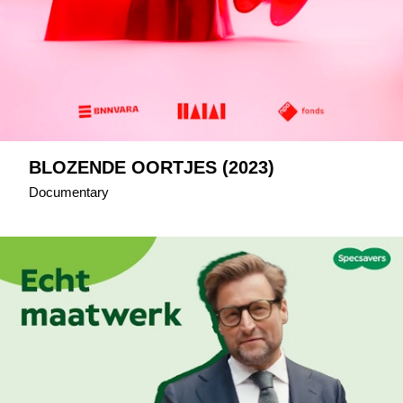
BLOZENDE OORTJES (2023)
Documentary