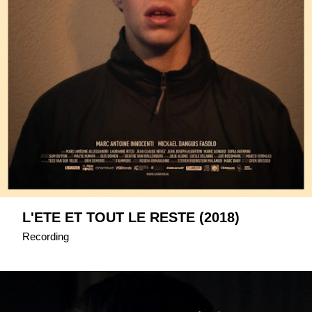
L'ETE ET TOUT LE RESTE (2018)
Recording