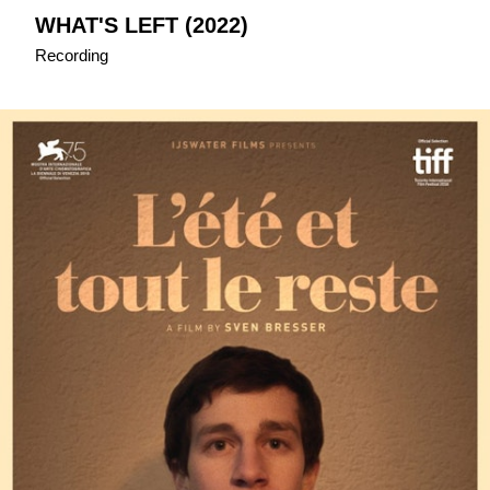
WHAT'S LEFT (2022)
Recording