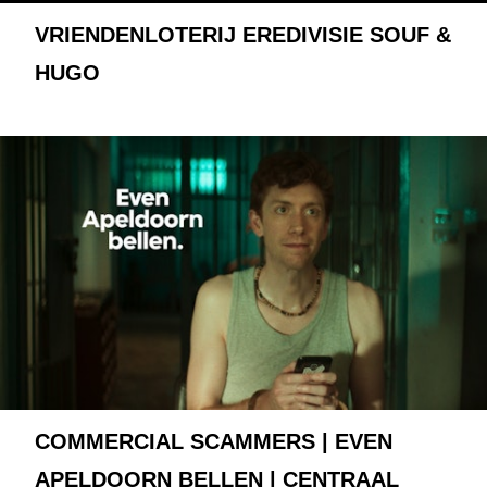
VRIENDENLOTERIJ EREDIVISIE SOUF &
HUGO
COMMERCIAL SCAMMERS | EVEN
APELDOORN BELLEN | CENTRAAL