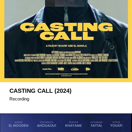
CASTING CALL (2024)
Recording