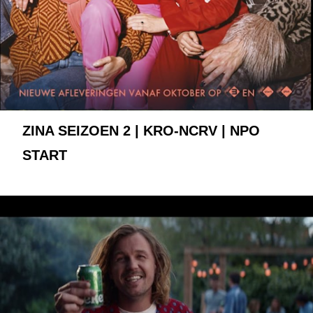
ZINA SEIZOEN 2 | KRO-NCRV | NPO
START