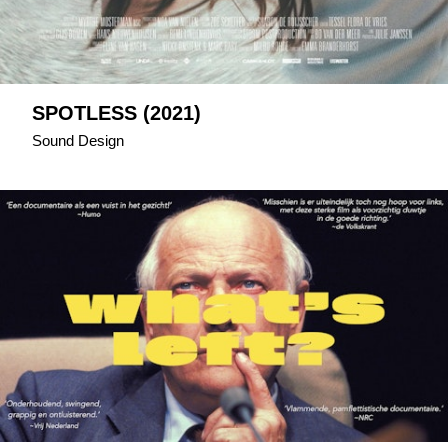
SPOTLESS (2021)
Sound Design