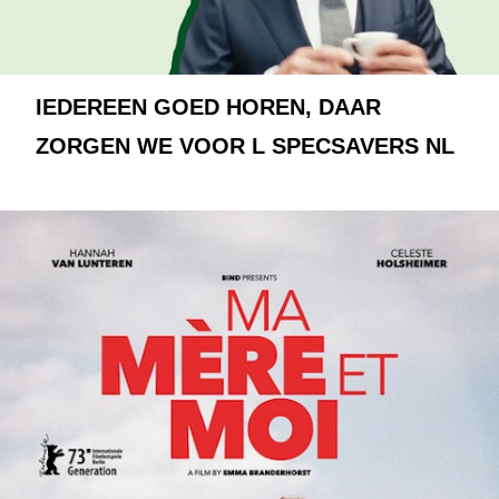
IEDEREEN GOED HOREN, DAAR
ZORGEN WE VOOR L SPECSAVERS NL