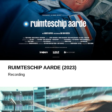
RUIMTESCHIP AARDE (2023)
Recording